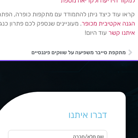
למקור הידיעה ולקריאה נוספת
קראו עוד כיצד ניתן להתמודד עם מתקפות כופרה, הפתרו
הגנה אקטיבית מכופר
. מעוניינים שנספק לכם פתרון כנ
איתנו קשר
עוד היום!
מתקפת סייבר משפיעה על שווקים פיננסיים
דברו איתנו
ש