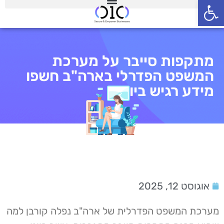
פתח סרגל נגישות
מתקפות סייבר על מערכת
המשפט הפדרלי בארה"ב חשפו
מידע רגיש ביותר
אוגוסט 12, 2025
מערכת המשפט הפדרלית של ארה"ב נפלה קורבן למה