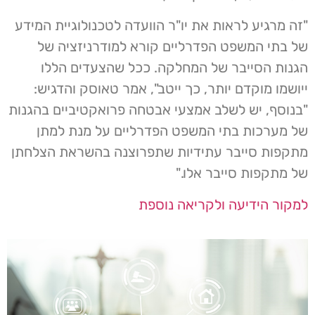
"זה מרגיע לראות את יו"ר הוועדה לטכנולוגיית המידע
של בתי המשפט הפדרליים קורא למודרניזציה של
הגנות הסייבר של המחלקה. ככל שהצעדים הללו
ייושמו מוקדם יותר, כך ייטב", אמר טאוסק והדגיש:
"בנוסף, יש לשלב אמצעי אבטחה פרואקטיביים בהגנות
של מערכות בתי המשפט הפדרליים על מנת למתן
מתקפות סייבר עתידיות שתפרוצנה בהשראת הצלחתן
של מתקפות סייבר אלו."
למקור הידיעה ולקריאה נוספת