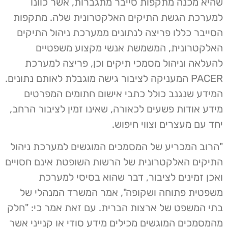
שהיא מכנה מתקפות סייבר מתגברות, אשר כוונו
למערכת הגשת התיקים האלקטרונית שלה. מתקפות
הסייבר כללו פריצה לנתונים ממערכת ניהול התיקים
האלקטרונית, המשמשת אנשי מקצוע משפטיים
להעלאה וניהול מסמכי תיקים וכן, פריצה למערכת
PACER המעניקה לציבור גישה מוגבלת לאותם נתונים.
המידע שנגנב כולל כתבי אישום חתומים המפרטים
מידע אודות פשעים לכאורה, שאינו זמין לציבור הרחב,
יחד עם מעצרים וצווי חיפוש.
"הרוב המכריע של המסמכים המוגשים למערכת ניהול
התיקים האלקטרונית של הרשות השופטת אינם חסויים
ואכן זמינים לציבור, דבר שהוא בסיסי למערכת
משפטית פתוחה ושקופה", אמר המשרד המנהלי של
בתי המשפט של ארצות הברית. עם זאת אמר כי: "חלק
מהמסמכים המוגשים מכילים מידע סודי או קנייני אשר