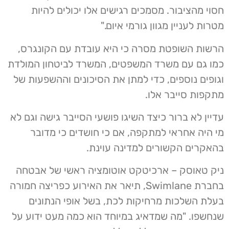
חסוי מהציבור. מסמכים רגישים אלו יכולים להיות
מטרות לעניין מגוון גורמי איום."
הרשות השופטת מסרה כי היא עובדת עם הקונגרס,
כמו גם עם משרד המשפטים, המשרד לביטחון המולדת
וגופים נוספים, כדי למתן את הסיכונים וההשפעות של
מתקפות סייבר אלו.
עדיין לא ברור כיצד השיגו פושעי הסייבר גישה וגם לא
מי היה אחראי למתקפה, אם כי חושדים כי מדובר
בהאקרים הקשורים למדינה עוינת.
ניק טאוסק – ארכיטקט אוטומציה ראשי של אבטחה
בחברת Swimlane, תיאר את האירוע כפריצה חמורה
בעלת השלכות מרחיקות לכת, בשל אופי הנתונים
שנחשפו. "מה שמדאיג במיוחד הוא כמה מעט ידוע על