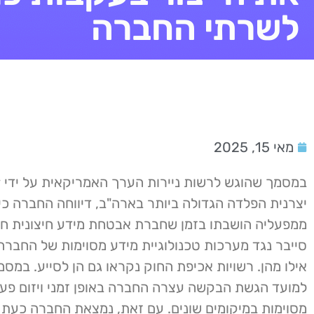
לשרתי החברה
מאי 15, 2025
יצרנית הפלדה הגדולה ביותר בארה"ב, דיווחה החברה כי
ממפעליה הושבתו בזמן שחברת אבטחת מידע חיצונית 
סייבר נגד מערכות טכנולוגיית מידע מסוימות של החברה, 
אילו מהן. רשויות אכיפת החוק נקראו גם הן לסייע. במסמך
למועד הגשת הבקשה עצרה החברה באופן זמני ויזום פעול
מסוימות במיקומים שונים. עם זאת, נמצאת החברה כעת