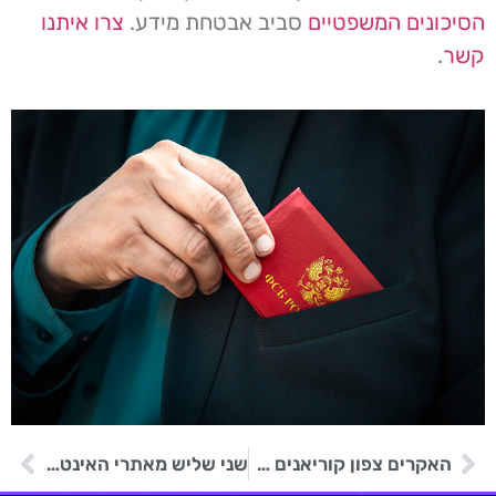
הסיכונים המשפטיים
סביב אבטחת מידע.
צרו איתנו
קשר
.
האקרים צפון קוריאנים פורצים למערכות יצרנית טילים רוסית
שני שליש מאתרי האינטרנט הבריטיים פגיעים למתקפות בוטים