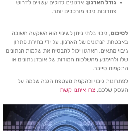
גודל הארגון:
ארגונים גדולים עשויים לדרוש
פתרונות גיבוי מורכבים יותר.
לסיכום
, גיבוי בלתי ניתן לשינוי הוא השקעה חשובה
באבטחת הנתונים של הארגון. על ידי בחירת פתרון
גיבוי מתאים, הארגון יכול להבטיח את שלמות הנתונים
שלו ולהימנע מהשלכות חמורות של אובדן נתונים או
התקפות סייבר.
לפתרונות גיבוי ולהקמת מעטפת הגנה שלמה על
העסק שלכם,
צרו איתנו קשר!