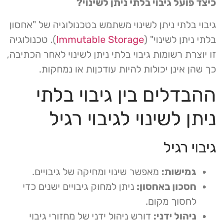
כיצד פועל גיבוי בלתי ניתן לשינוי?
גיבוי בלתי ניתן לשינוי משתמש בטכנולוגיה של "אחסון
בלתי ניתן לשינוי" (
Immutable Storage
). טכנולוגיה
זו יוצרת רשומות גיבוי בלתי ניתן לשינוי לאחר הכתיבה,
כך שהן אינן יכולות להיות עודכןות או נמחקות.
ההבדלים בין גיבוי בלתי
ניתן לשינוי לגיבוי רגיל
גיבוי רגיל
גמישות:
מאפשר שינוי ומחיקה של גיבויים.
חסכון באחסון:
ניתן למחוק גיבויים ישנים כדי
לחסוך מקום.
ניהול ידני:
דורש ניהול ידני של מחזורי גיבוי