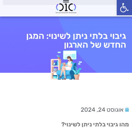
פתח סרגל נגישות
גיבוי בלתי ניתן לשינוי: המגן
החדש של הארגון
אוגוסט 24, 2024
מהו גיבוי בלתי ניתן לשינוי?