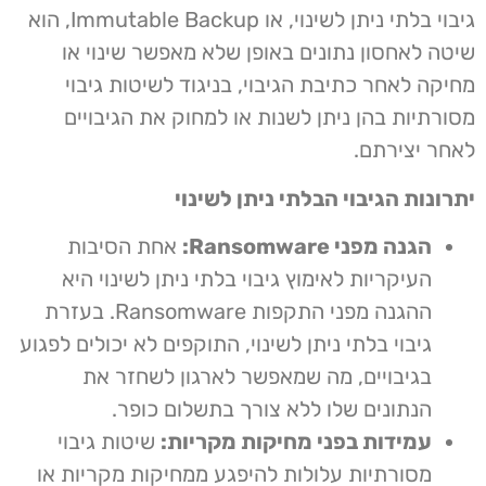
גיבוי בלתי ניתן לשינוי, או Immutable Backup, הוא
שיטה לאחסון נתונים באופן שלא מאפשר שינוי או
מחיקה לאחר כתיבת הגיבוי, בניגוד לשיטות גיבוי
מסורתיות בהן ניתן לשנות או למחוק את הגיבויים
לאחר יצירתם.
יתרונות הגיבוי הבלתי ניתן לשינוי
הגנה מפני Ransomware:
אחת הסיבות
העיקריות לאימוץ גיבוי בלתי ניתן לשינוי היא
ההגנה מפני התקפות Ransomware. בעזרת
גיבוי בלתי ניתן לשינוי, התוקפים לא יכולים לפגוע
בגיבויים, מה שמאפשר לארגון לשחזר את
הנתונים שלו ללא צורך בתשלום כופר.
עמידות בפני מחיקות מקריות:
שיטות גיבוי
מסורתיות עלולות להיפגע ממחיקות מקריות או