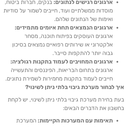
ארגונים רגישים לנתונים:
בנקים, חברות ביטוח,
מוסדות ממשלתיים ועוד, חייבים לשמור על סודיות
ואימות של הנתונים שלהם.
ארגונים הנמצאים תחת איומים מתמידים:
ארגונים העוסקים בפיתוח תוכנה, מסחר
אלקטרוני או שירותים רפואיים נמצאים בסיכון
גבוה יותר להתקפות סייבר.
ארגונים המחויבים לעמוד בתקנות רגולציה:
ארגונים בתחום הבריאות, הפיננסים והתעשייה
חייבים לעמוד בתקנות מחמירות לשמירת נתונים.
איך לבחור מערכת גיבוי בלתי ניתן לשינוי?
בעת בחירת מערכת גיבוי בלתי ניתן לשינוי, יש לקחת
בחשבון את הדברים הבאים:
תאימות עם המערכות הקיימות:
המערכת