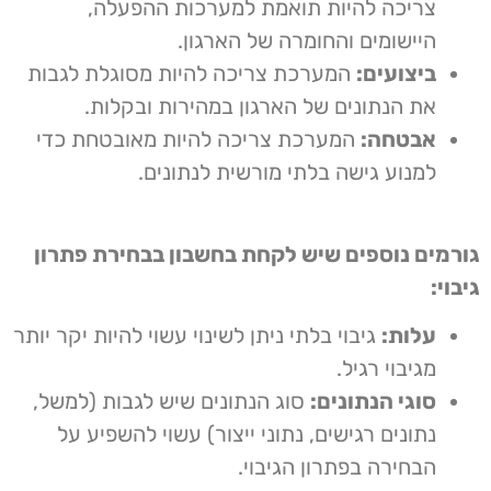
צריכה להיות תואמת למערכות ההפעלה,
היישומים והחומרה של הארגון.
ביצועים:
המערכת צריכה להיות מסוגלת לגבות
את הנתונים של הארגון במהירות ובקלות.
אבטחה:
המערכת צריכה להיות מאובטחת כדי
למנוע גישה בלתי מורשית לנתונים.
גורמים נוספים שיש לקחת בחשבון בבחירת פתרון
גיבוי:
עלות:
גיבוי בלתי ניתן לשינוי עשוי להיות יקר יותר
מגיבוי רגיל.
סוגי הנתונים:
סוג הנתונים שיש לגבות (למשל,
נתונים רגישים, נתוני ייצור) עשוי להשפיע על
הבחירה בפתרון הגיבוי.