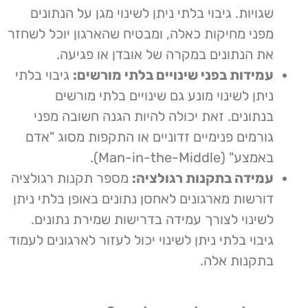
שגויות. גיבוי בלתי ניתן לשינוי מגן על הנתונים
מפני מחיקות כאלה, ומבטיח שהארגון יוכל לשחזר
את הנתונים במקרה של אובדן או פגיעה.
עמידות בפני שינויים בלתי מורשים:
גיבוי בלתי
ניתן לשינוי מונע גם שינויים בלתי מורשים
בנתונים. זאת יכולה להיות הגנה חשובה מפני
גורמים פנימיים זדוניים או התקפות מסוג "אדם
באמצע" (Man-in-the-Middle).
עמידה בתקנות רגולציה:
מספר תקנות רגולציה
דורשות מארגונים לאחסן נתונים באופן בלתי ניתן
לשינוי לצורך עמידה בדרישות שמירת נתונים.
גיבוי בלתי ניתן לשינוי יכול לעזור לארגונים לעמוד
בתקנות אלה.