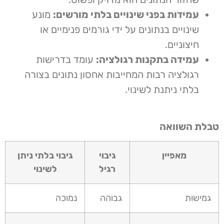
עמידות בפני שינויים בלתי מורשים:
מונע
שינויים בנתונים על ידי גורמים פנימיים או
חיצוניים.
עמידה בתקנות רגולציה:
עומד בדרישות
רגולציה רבות המחייבות אחסון נתונים בצורה
בלתי ניתנת לשינוי.
טבלת השוואה
מאפיין
גיבוי
גיבוי בלתי ניתן
רגיל
לשינוי
גמישות
גבוהה
נמוכה