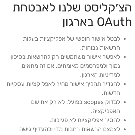
הצ׳קליסט שלנו לאבטחת
OAuth בארגון
לבטל אישור חופשי של אפליקציות בעלות
הרשאות גבוהות.
לאפשר אישור משתמשים רק להרשאות בסיכון
נמוך ולמפרסמים מאומתים, אם זה מתאים
למדיניות הארגון.
להגדיר תהליך אישור מהיר לאפליקציות עסקיות
חדשות.
לבדוק scopes בפועל, לא רק את שם
האפליקציה.
להסיר אפליקציות לא פעילות.
לצמצם הרשאות רחבות מדי ולהעדיף גישה