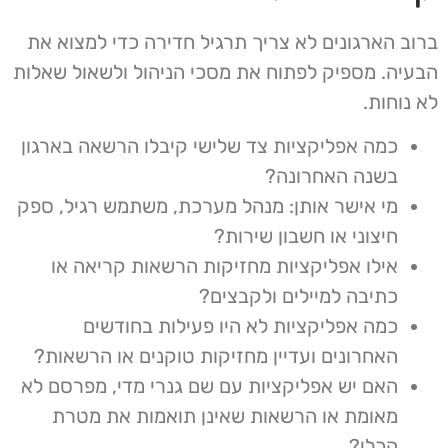
ברוב הארגונים לא צריך תרגיל חדירה כדי למצוא את
הבעיה. מספיק לפתוח את מסכי הניהול ולשאול שאלות
לא נוחות.
כמה אפליקציות צד שלישי קיבלו הרשאה בארגון
בשנה האחרונה?
מי אישר אותן: מנהל מערכת, משתמש רגיל, ספק
חיצוני או חשבון שירות?
אילו אפליקציות מחזיקות הרשאות קריאה או
כתיבה למיילים ולקבצים?
כמה אפליקציות לא היו פעילות בחודשים
האחרונים ועדיין מחזיקות טוקנים או הרשאות?
האם יש אפליקציות עם שם גנרי מדי, מפרסם לא
מאומת או הרשאות שאינן תואמות את מטרת
הכלי?