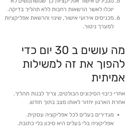
מגבילים אישור אפליקציות כך שמשתמשים לא
יוכלו לאשר הרשאות רחבות ללא תהליך בדיקה.
מכניסים אירועי אישור, שינוי והרשאת אפליקציות
למערך ניטור.
מה עושים ב 30 יום כדי
להפוך את זה למשילות
אמיתית
אחרי כיבוי הסיכונים הבולטים, צריך לבנות תהליך.
אחרת הארגון יחזור לאותו מצב בתוך חודש.
מגדירים בעלים לכל אפליקציה עסקית.
אפליקציה בלי בעלים היא סיכון בלי כתובת.