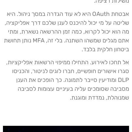
משילות רציפה.
אבטחת OAuth היא לא עוד הגדרה במסך ניהול. היא
שליטה על מי יכול להיכנס לענן שלכם דרך אפליקציה,
מה הוא יכול לקרוא, כמה זמן ההרשאה נשארת, ומתי
אתם מגלים שמשהו השתנה. בלי זה, MFA נותן תחושת
ביטחון חלקית בלבד.
אל תחכו לאירוע. התחילו ממיפוי הרשאות אפליקציות,
סגרו אישורים חופשיים, חברו לוגים לניטור, והכניסו
DLP ומודיעין סייבר לתמונה. כך הופכים את הענן
מסביבה שסומכים עליה בעיניים עצומות לסביבה
שמנוהלת, נמדדת ומוגנת.