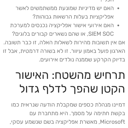
האם יש מדיניות שמונעת ממשתמשים לאשר
אפליקציות בעלות הרשאות גבוהות?
האם אירועי אישור אפליקציה נכנסים למערכת
SIEM SOC, או שהם נשארים קבורים בלוגים?
אם אין תשובות מהירות לשאלות האלה, זו כבר תשובה.
הארגון פועל באמון עיוור. זו לא בשורה דרמטית, אבל זו
בדיוק הקרקע שממנה נולדים אירועים.
תרחיש מהשטח: האישור
הקטן שהפך לדלף גדול
דמיינו מנהלת כספים שמקבלת הודעה שנראית כמו
בקשת חתימה על מסמך. היא מתחברת עם
Microsoft, מאשרת אפליקציה בשם שנשמע עסקי,