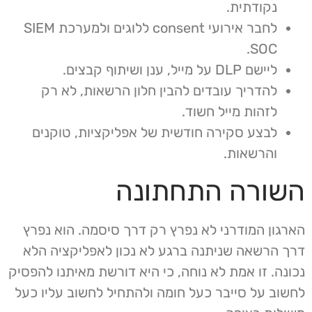
נקודתית.
לחבר אירועי consent ללוגים ולמערכת SIEM
SOC.
ליישם DLP על מייל, ענן ושיתוף קבצים.
להדריך עובדים להבין חלון הרשאות, לא רק
לזהות מייל חשוד.
לבצע סקירה חודשית של אפליקציות, טוקנים
והרשאות.
השורה התחתונה
הארגון המודרני לא נפרץ רק דרך סיסמה. הוא נפרץ
דרך הרשאה שניתנה ברגע לא נכון לאפליקציה הלא
נכונה. זו אמת לא נוחה, כי היא דורשת מאיתנו להפסיק
לחשוב על סייבר כעל חומה ולהתחיל לחשוב עליו כעל