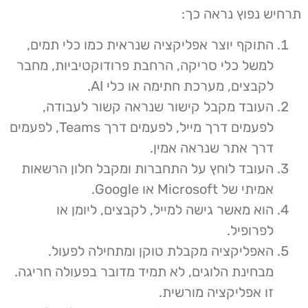
תרחיש נפוץ נראה כך:
התוקף יוצר אפליקציה שנראית כמו כלי תמים,
למשל כלי סריקה, הרחבת פרודוקטיביות, מחבר
לקבצים, מערכת חתימה או כלי AI.
העובד מקבל קישור שנראה קשור לעבודה,
לפעמים דרך מייל, לפעמים דרך Teams, לפעמים
דרך אתר שנראה אמין.
העובד לוחץ על התחברות ומקבל חלון הרשאות
אמיתי של Microsoft או Google.
הוא מאשר גישה למייל, לקבצים, ליומן או
לפרופיל.
האפליקציה מקבלת טוקן ומתחילה לפעול.
מבחינת הלוגים, לא תמיד מדובר בפעולה חריגה.
זו אפליקציה מורשית.