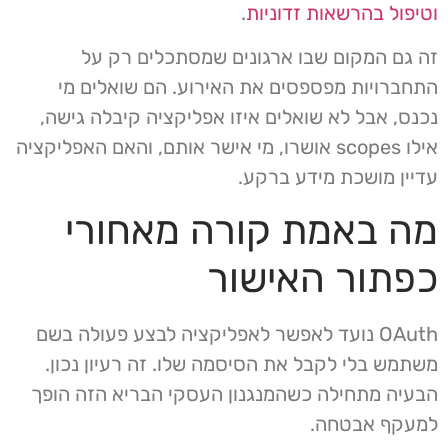
וטיפול בהרשאות זדוניות
.
זה גם המקום שבו ארגונים שמסתכלים רק על
התחברויות מפספסים את האירוע. הם שואלים מי
נכנס, אבל לא שואלים איזו אפליקציה קיבלה גישה,
אילו scopes אושרו, מי אישר אותם, והאם האפליקציה
עדיין מושכת מידע ברקע.
מה באמת קורה מאחורי
כפתור האישור
OAuth נועד לאפשר לאפליקציה לבצע פעולה בשם
משתמש בלי לקבל את הסיסמה שלו. זה רעיון נכון.
הבעיה מתחילה כשהמנגנון העסקי הבריא הזה הופך
למעקף אבטחה.