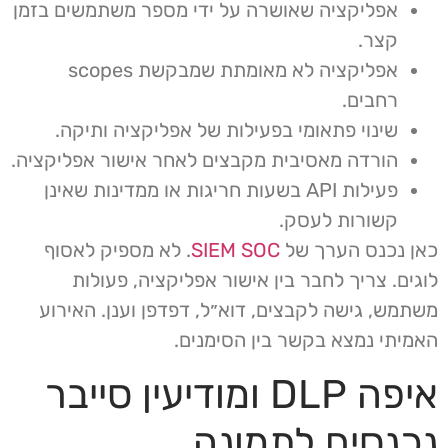
אפליקציה שאושרה על ידי מספר משתמשים בזמן
קצר.
אפליקציה לא מאומתת שמבקשת scopes
רחבים.
שינוי פתאומי בפעילות של אפליקציה ותיקה.
הורדה מאסיבית מקבצים לאחר אישור אפליקציה.
פעילות API בשעות חריגות או ממדינות שאינן
קשורות לעסק.
כאן נכנס הערך של
SIEM SOC
. לא מספיק לאסוף
לוגים. צריך לחבר בין אישור אפליקציה, פעולות
משתמש, גישה לקבצים, דוא״ל, דפדפן וענן. האירוע
האמיתי נמצא בקשר בין הסימנים.
איפה DLP ומודיעין סייבר
נכנסים לתמונה