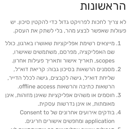
הראשונות
לא צריך לחכות לפרויקט גדול כדי להקטין סיכון. יש
פעולות שאפשר לבצע מהר, בלי לשתק את העסק.
מייצאים רשימת אפליקציות שאושרו בארגון, כולל
שם האפליקציה, מפרסם, משתמשים שאישרו,
scopes, תאריך אישור ותאריך פעילות אחרון.
מסמנים הרשאות בסיכון גבוה: קריאת דוא״ל,
שליחת דוא״ל, גישה לקבצים, גישה לכלל הדייר,
הרשאות כתיבה והרשאות offline access.
חוסמים או משהים אפליקציות שאינן מזוהות, אינן
מאומתות, או אינן נדרשות עסקית.
בודקים אירועים אחרונים של Consent to
application ומחפשים אישורים חריגים.