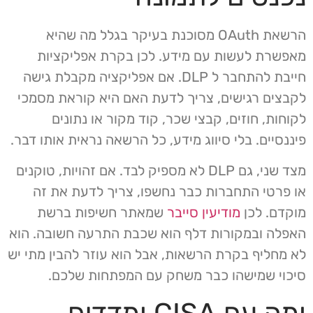
הרשאת OAuth מסוכנת בעיקר בגלל מה שהיא
מאפשרת לעשות עם מידע. לכן בקרת אפליקציות
חייבת להתחבר ל DLP. אם אפליקציה מקבלת גישה
לקבצים רגישים, צריך לדעת האם היא קוראת מסמכי
לקוחות, חוזים, קבצי שכר, קוד מקור או נתונים
פיננסיים. בלי סיווג מידע, כל הרשאה נראית אותו דבר.
מצד שני, גם DLP לא מספיק לבד. אם זהויות, טוקנים
או פרטי התחברות כבר נחשפו, צריך לדעת את זה
מוקדם. לכן
מודיעין סייבר
שמאתר חשיפות ברשת
האפלה ובמקורות דלף הוא שכבת התרעה חשובה. הוא
לא מחליף בקרת הרשאות, אבל הוא עוזר להבין מתי יש
סיכוי שמישהו כבר משחק עם המפתחות שלכם.