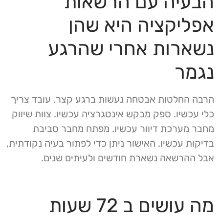
הבעיה עם הרשאות
אפליקציה היא שהן
נשארות אחרי שהרגע
נגמר
הרבה החלטות אבטחה נעשות ברגע קצר. עובד צריך
כלי עכשיו. ספק מבקש אינטגרציה עכשיו. צוות שיווק
מחבר מערכת דיוור עכשיו. מפתח מחבר סביבת
בדיקות עכשיו. האישור ניתן כדי לפתור בעיה נקודתית,
אבל ההרשאה נשארת חודשים ולעיתים שנים.
מה עושים ב 72 שעות