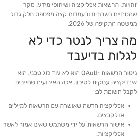
זהויות, הרשאות אפליקציה ושיתופי מידע. סקר
שמסתיים בשרתים ובעמדות קצה מפספס חלק גדול
ממשטח התקיפה של 2026.
מה צריך לנטר כדי לא
לגלות בדיעבד
ניטור הרשאות OAuth הוא לא עוד לוג טכני. הוא
אינדיקציה עסקית לסיכון. אלה האירועים שחייבים
לקבל תשומת לב:
אפליקציה חדשה שאושרה עם הרשאות למיילים
או לקבצים.
אישור הרשאות על ידי משתמש שאינו אמור לאשר
אפליקציות.