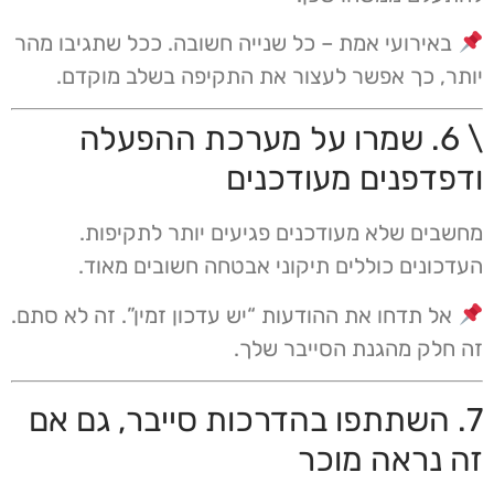
באירועי אמת – כל שנייה חשובה. ככל שתגיבו מהר
יותר, כך אפשר לעצור את התקיפה בשלב מוקדם.
\ 6. שמרו על מערכת ההפעלה
ודפדפנים מעודכנים
מחשבים שלא מעודכנים פגיעים יותר לתקיפות.
העדכונים כוללים תיקוני אבטחה חשובים מאוד.
אל תדחו את ההודעות “יש עדכון זמין”. זה לא סתם.
זה חלק מהגנת הסייבר שלך.
7. השתתפו בהדרכות סייבר, גם אם
זה נראה מוכר