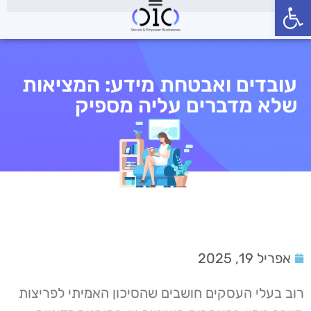
פתח סרגל נגישות
עובדים ואבטחת מידע: המציאות
שלא מדברים עליה מספיק
אפריל 19, 2025
רוב בעלי העסקים חושבים שהסיכון האמיתי לפריצות