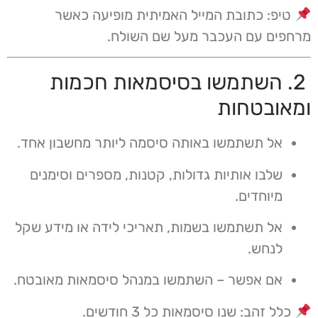
טיפ: כתובת המייל האמיתית מופיעה כאשר
מרחפים עם העכבר מעל שם השולח.
2. השתמשו בסיסמאות חכמות
ומאובטחות
אל תשתמשו באותה סיסמה ליותר מחשבון אחד.
שלבו אותיות גדולות, קטנות, מספרים וסימנים
מיוחדים.
אל תשתמשו בשמות, תאריכי לידה או מידע שקל
לנחש.
אם אפשר – השתמשו במנהל סיסמאות מאובטח.
כלל זהב: שנו סיסמאות כל 3 חודשים.