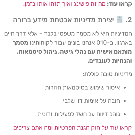
קראו עוד:
מה זה פישינג ואיך תזהו אותו בזמן.
2.
יצירת מדיניות אבטחת מידע ברורה
המדיניות היא לא מסמך משפטי בלבד – אלא דרך חיים
בארגון. ב-010 אנחנו בונים עבור לקוחותינו
מסמך
מותאם אישית עם נהלי גישה, ניהול סיסמאות,
והנחיות לעובדים.
מדיניות טובה כוללת:
איסור שימוש בסיסמאות חוזרות
חובה על אימות דו-שלבי
נוהל דיווח על חשד לפעילות זדונית
קראו עוד על חוק הגנת הפרטיות ומה אתם צריכים