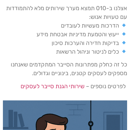
אצלנו ב-010 תמצא מערך שירותים מלא להתמודדות
עם טעויות אנוש:
הדרכות מעשיות לעובדים
ייעוץ והטמעת מדיניות אבטחת מידע
בדיקות חדירה והערכות סיכון
כלים לניטור וניהול הרשאות
כל זה כחלק מפתרונות הסייבר המתקדמים שאנחנו
מספקים לעסקים קטנים, בינוניים וגדולים.
לפרטים נוספים –
שירותי הגנת סייבר לעסקים