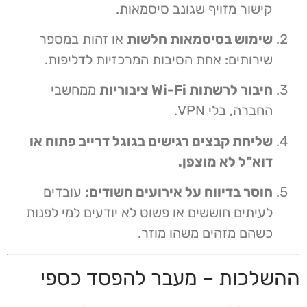
קישור מזויף שגונב סיסמאות.
שימוש בסיסמאות חלשות
או זהות במספר
שירותים: אחת הסיבות המרכזיות לדליפות.
חיבור לרשתות Wi-Fi ציבוריות
ממחשבי
החברה, בלי VPN.
שליחת קבצים רגישים בגוגל דרייב פתוח או
דוא"ל לא מוצפן.
חוסר בדיווח על אירועים חשודים:
עובדים
לעיתים חוששים או פשוט לא יודעים למי לפנות
כשהם מזהים משהו מוזר.
ההשלכות – מעבר להפסד כספי