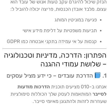
הנזק שיכול להיגרם עקב טעות אנוש של עובד הוא
עצום. מלבד אובדן הכנסות, פריצה יכולה להוביל ל:
פגיעה במוניטין המותג
תביעות משפטיות על דליפת מידע אישי
קנסות על אי עמידה בתקני אבטחה כמו GDPR
הפתרון: הדרכה, מדיניות וטכנולוגיה
– שלושת עמודי ההגנה
1.
הדרכת עובדים – כי ידע מציל עסקים
אנחנו ב-010 מציעים תוכנית
הדרכות מודעות
לסייבר
המותאמות לעסק שלך הכוללות סימולציות
שעוזרות לזהות ולהתגונן מאיומי סייבר.