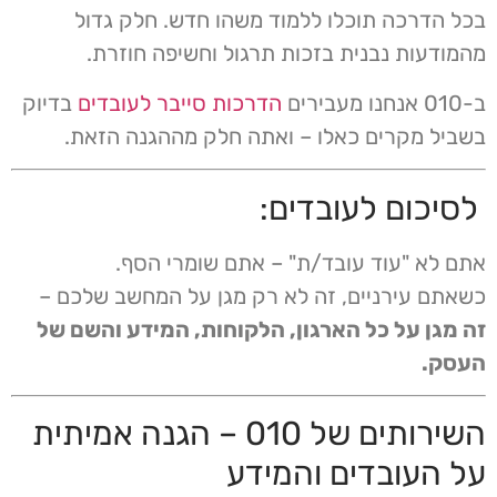
בכל הדרכה תוכלו ללמוד משהו חדש. חלק גדול
מהמודעות נבנית בזכות תרגול וחשיפה חוזרת.
ב-010 אנחנו מעבירים
הדרכות סייבר לעובדים
בדיוק
בשביל מקרים כאלו – ואתה חלק מההגנה הזאת.
לסיכום לעובדים:
אתם לא "עוד עובד/ת" – אתם שומרי הסף.
כשאתם עירניים, זה לא רק מגן על המחשב שלכם –
זה מגן על כל הארגון, הלקוחות, המידע והשם של
העסק.
השירותים של 010 – הגנה אמיתית
על העובדים והמידע