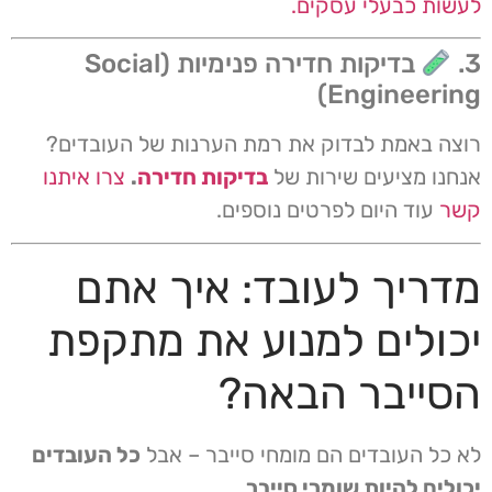
לעשות כבעלי עסקים.
3.
בדיקות חדירה פנימיות (Social
Engineering)
רוצה באמת לבדוק את רמת הערנות של העובדים?
אנחנו מציעים שירות של
בדיקות חדירה
.
צרו איתנו
קשר
עוד היום לפרטים נוספים.
מדריך לעובד: איך אתם
יכולים למנוע את מתקפת
הסייבר הבאה?
לא כל העובדים הם מומחי סייבר – אבל
כל העובדים
יכולים להיות שומרי סייבר
.