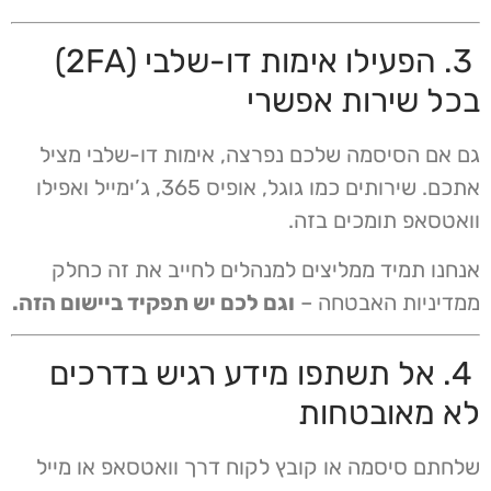
3. הפעילו אימות דו-שלבי (2FA)
בכל שירות אפשרי
גם אם הסיסמה שלכם נפרצה, אימות דו-שלבי מציל
אתכם. שירותים כמו גוגל, אופיס 365, ג’ימייל ואפילו
וואטסאפ תומכים בזה.
אנחנו תמיד ממליצים למנהלים לחייב את זה כחלק
ממדיניות האבטחה –
וגם לכם יש תפקיד ביישום הזה.
4. אל תשתפו מידע רגיש בדרכים
לא מאובטחות
שלחתם סיסמה או קובץ לקוח דרך וואטסאפ או מייל