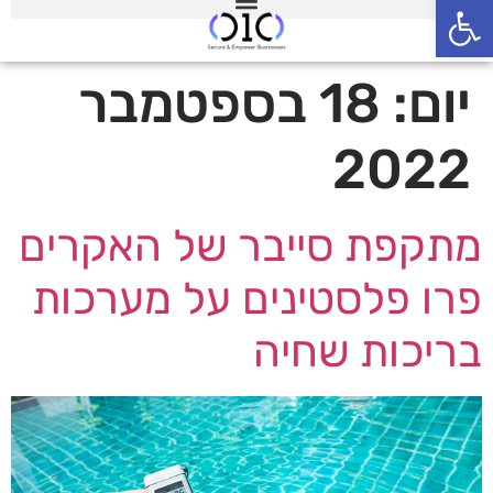
פתח סרגל נגישות
יום:
18 בספטמבר
2022
מתקפת סייבר של האקרים
פרו פלסטינים על מערכות
בריכות שחיה