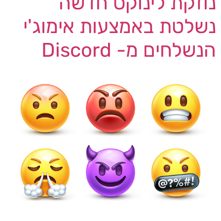
נוזקת לינוקס חדשה
נשלטת באמצעות אימוג'י
הנשלחים מ- Discord