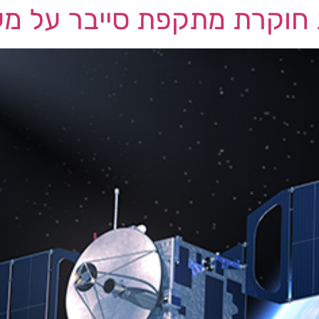
ת חוקרת מתקפת סייבר על מ