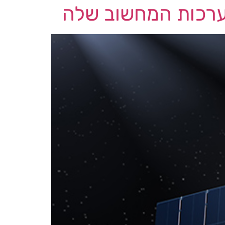
ערכות המחשוב שלה