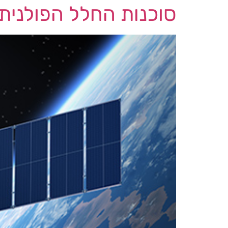
סוכנות החלל הפולני