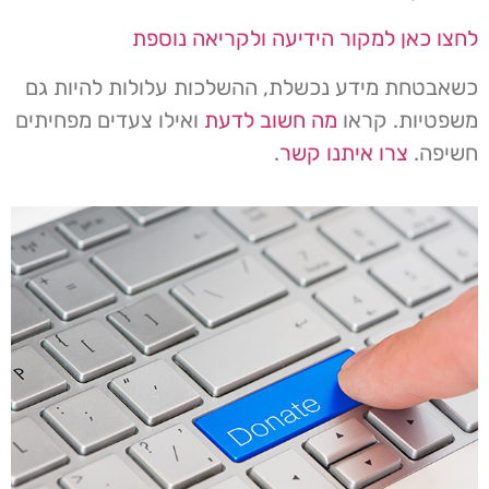
לחצו כאן למקור הידיעה ולקריאה נוספת
כשאבטחת מידע נכשלת, ההשלכות עלולות להיות גם
משפטיות. קראו
מה חשוב לדעת
ואילו צעדים מפחיתים
חשיפה.
צרו איתנו קשר
.