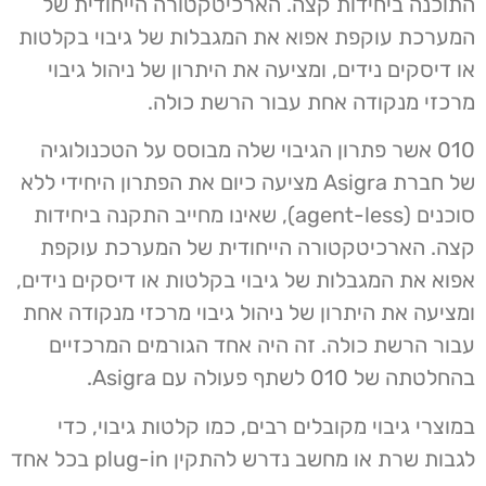
התוכנה ביחידות קצה. הארכיטקטורה הייחודית של
המערכת עוקפת אפוא את המגבלות של גיבוי בקלטות
או דיסקים נידים, ומציעה את היתרון של ניהול גיבוי
מרכזי מנקודה אחת עבור הרשת כולה.
010 אשר פתרון הגיבוי שלה מבוסס על הטכנולוגיה
של חברת Asigra מציעה כיום את הפתרון היחידי ללא
סוכנים (agent-less), שאינו מחייב התקנה ביחידות
קצה. הארכיטקטורה הייחודית של המערכת עוקפת
אפוא את המגבלות של גיבוי בקלטות או דיסקים נידים,
ומציעה את היתרון של ניהול גיבוי מרכזי מנקודה אחת
עבור הרשת כולה. זה היה אחד הגורמים המרכזיים
בהחלטתה של 010 לשתף פעולה עם Asigra.
במוצרי גיבוי מקובלים רבים, כמו קלטות גיבוי, כדי
לגבות שרת או מחשב נדרש להתקין plug-in בכל אחד