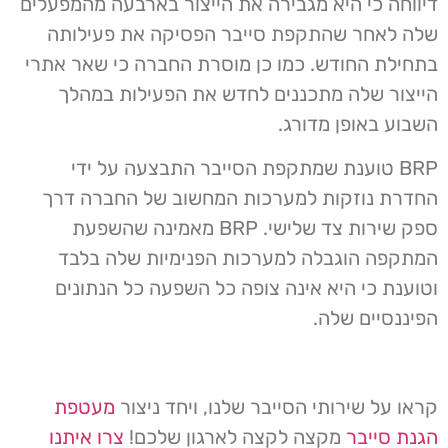
דיווחה כי היא מגבירה את הייצור בארבעה מהמפעלים
שלה לאחר שהתקפת סייבר הפסיקה את פעילותה
בתחילת החודש. כמו כן מוסרת החברה כי שאר אתרי
הייצור שלה מתכננים לחדש את הפעילות במהלך
השבוע באופן מדורג.
BRP טוענת שמתקפת הסייבר התבצעה על ידי
החדרת נוזקות למערכות המחשוב של החברה דרך
ספק שירות צד שלישי. BRP מאמינה שהשפעת
המתקפה הוגבלה למערכות הפנימיות שלה בלבד
וטוענת כי היא אינה צופה כל השפעה כל הנתונים
הפיננסיים שלה.
קראו על שירותי הסייבר שלנו, ויחד ניצור
מעטפת
הגנת סייבר
מקצה לקצה לארגון שלכם!
צרו איתנו