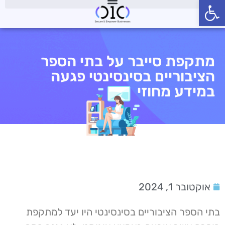
פתח סרגל נגישות
מתקפת סייבר על בתי הספר
הציבוריים בסינסינטי פגעה
במידע מחוזי
אוקטובר 1, 2024
בתי הספר הציבוריים בסינסינטי היו יעד למתקפת