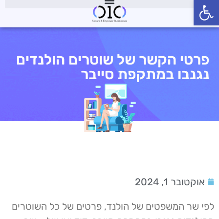
פתח סרגל נגישות
פרטי הקשר של שוטרים הולנדים
נגנבו במתקפת סייבר
אוקטובר 1, 2024
לפי שר המשפטים של הולנד, פרטים של כל השוטרים