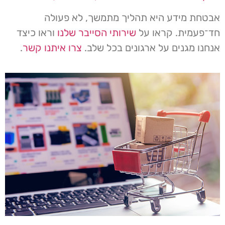
אבטחת מידע היא תהליך מתמשך, לא פעולה
חד־פעמית. קראו על
שירותי הסייבר שלנו
וראו כיצד
אנחנו מגנים על ארגונים בכל שלב.
צרו איתנו קשר
.