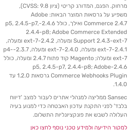
מרחוק. הפגם, המדורג קריטי (ציון CVSS: 9.8),
משפיע על גרסאות המוצר הבאות: Adobe
Commerce 2.4.7 ואילך, כולל 2.4.6-p5, 2.4.5-p7,
2.4.4-p8; Adobe Commerce Extended
Support 2.4.3-ext-7 ומעלה, 2.4.2-ext-7 ומעלה,
2.4.1-ext-7 ומעלה, 2.4.0-ext-7 ומעלה, 2.3.7-p4-
ext-7 ומעלה; Magento קוד פתוח 2.4.7 ומעלה, כולל
2.4.6-p5, 2.4.5-p7, 2.4.4-p8; Adobe
Commerce Webhooks Plugin גרסאות 1.2.0 עד
1.4.0.
Sansec ממליצה למנהלי אתרים לעבור למצב 'דיווח
בלבד' לפני התקנת עדכון האבטחה כדי למנוע בעיה
העלולה לשבש את פונקציונליות התשלום.
למקור הידיעה ולמידע טכני נוסף לחצו כאן