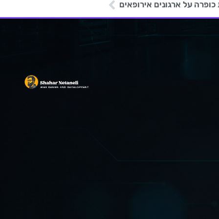
ופרה על ארגונים אירופאים