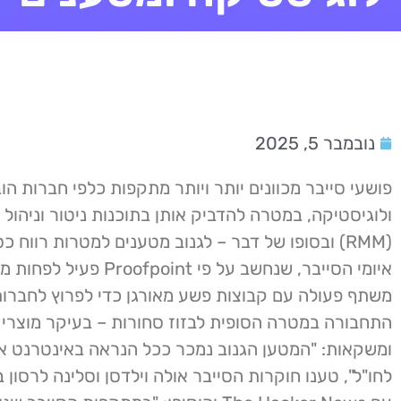
נובמבר 5, 2025
פושעי סייבר מכוונים יותר ויותר מתקפות כלפי חברות הו
ולוגיסטיקה, במטרה להדביק אותן בתוכנות ניטור וניהול
(RMM) ובסופו של דבר – לגנוב מטענים למטרות רווח כ
משתף פעולה עם קבוצות פשע מאורגן כדי לפרוץ לחברו
התחבורה במטרה הסופית לבזוז סחורות – בעיקר מוצרי מ
ומשקאות: "המטען הגנוב נמכר ככל הנראה באינטרנט א
לחו"ל", טענו חוקרות הסייבר אולה וילדסן וסלינה לרסון 