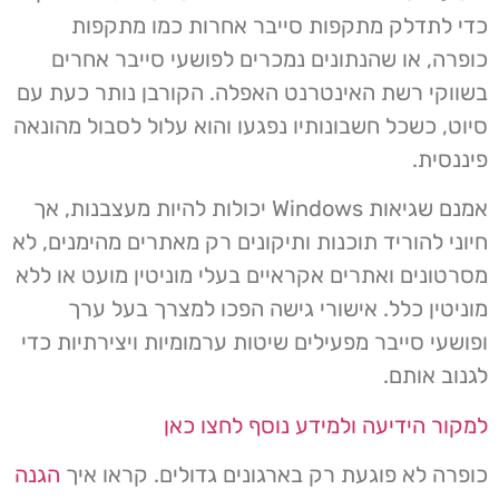
כדי לתדלק מתקפות סייבר אחרות כמו מתקפות
כופרה, או שהנתונים נמכרים לפושעי סייבר אחרים
בשווקי רשת האינטרנט האפלה. הקורבן נותר כעת עם
סיוט, כשכל חשבונותיו נפגעו והוא עלול לסבול מהונאה
פיננסית.
אמנם שגיאות Windows יכולות להיות מעצבנות, אך
חיוני להוריד תוכנות ותיקונים רק מאתרים מהימנים, לא
מסרטונים ואתרים אקראיים בעלי מוניטין מועט או ללא
מוניטין כלל. אישורי גישה הפכו למצרך בעל ערך
ופושעי סייבר מפעילים שיטות ערמומיות ויצירתיות כדי
לגנוב אותם.
למקור הידיעה ולמידע נוסף לחצו כאן
כופרה לא פוגעת רק בארגונים גדולים. קראו איך
הגנה