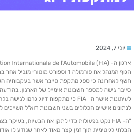
יולי 7, 2024
הגוף המנהל את פורמולה 1 וספורט מוטורי מוביל
חשף לאחרונה כי ספג מתקפת סייבר אשר בעקבותיה השי
סייבר גישה למספר חשבונות אימייל של הארגון. בהודעה
לעיתונות אישר ה- FIA כי מתקפות דיוג גרמו לגיש
לנתונים אישיים הכלולים בשני חשבונות דוא"ל השייכים ל- IA
"ה- FIA נקט בפעולות כדי לתקן את הבעיות, בעיקר ב
הבלתי לגיטימית תוך זמן קצר מאוד לאחר שנודע לו אוד