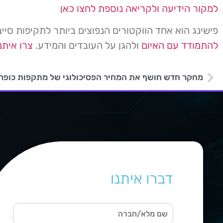
למקור הידיעה ולקריאה נוספת לחצו כאן
פישינג הוא אחד הווקטורים הנפוצים ביותר לתקיפות סיי
להתמודד עם האיום
ולהגן על העובדים והמידע.
צרו איתנ
מחקר חדש חושף את המחיר הפסיכולוגי של מתקפות כופר
דברו איתנו
ש
ם