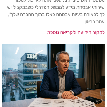
משפטית אגרסיבית בנושא: "אתה לא יכול למכור
שירותי אבטחת מידע לממשל הפדרלי כשבמקביל יש
לך לכאורה בעיות אבטחה כאלו בתוך החברה שלך",
אמר בראון.
למקור הידיעה ולקריאה נוספת