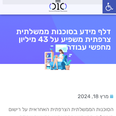
פתח סרגל נגישות
דלף מידע בסוכנות ממשלתית
צרפתית משפיע על 43 מיליון
מחפשי עבודה
מרץ 18, 2024
הסוכנות הממשלתית הצרפתית האחראית על רישום