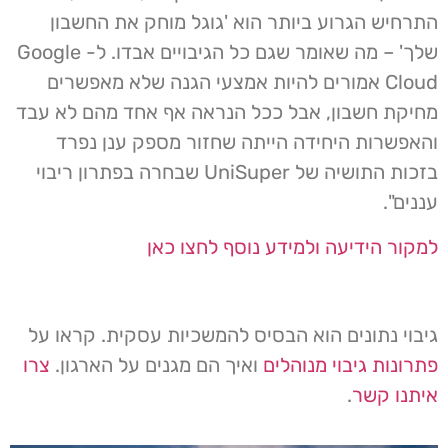
התרחיש הגרוע ביותר הוא 'גוגל מוחק את החשבון
שלך' – מה שאומר שגם כל הגיבויים אבדו. ל- Google
Cloud אמורים להיות אמצעי הגנה שלא מאפשרים
מחיקת חשבון, אבל ככל הנראה אף אחד מהם לא עבד
והאפשרות היחידה הייתה שחזור מספק ענן נפרד
בזכות התושיה של UniSuper שבחרה בפתרון ריבוי
עננים".
למקור הידיעה ולמידע נוסף לחצו כאן
גיבוי נתונים הוא הבסיס להמשכיות עסקית. קראו על
פתרונות גיבוי מנוהלים
ואיך הם מגנים על הארגון.
צרו
איתנו קשר
.