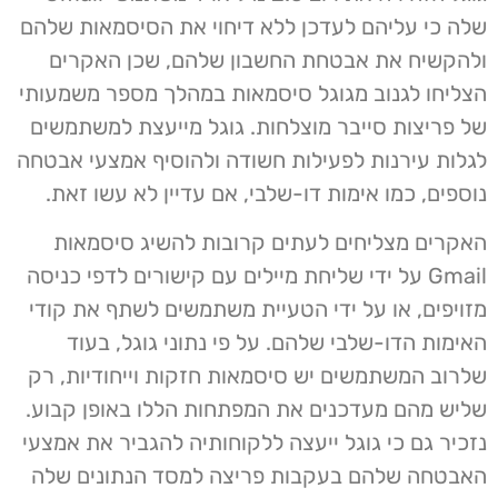
שלה כי עליהם לעדכן ללא דיחוי את הסיסמאות שלהם
ולהקשיח את אבטחת החשבון שלהם, שכן האקרים
הצליחו לגנוב מגוגל סיסמאות במהלך מספר משמעותי
של פריצות סייבר מוצלחות. גוגל מייעצת למשתמשים
לגלות עירנות לפעילות חשודה ולהוסיף אמצעי אבטחה
נוספים, כמו אימות דו-שלבי, אם עדיין לא עשו זאת.
האקרים מצליחים לעתים קרובות להשיג סיסמאות
Gmail על ידי שליחת מיילים עם קישורים לדפי כניסה
מזויפים, או על ידי הטעיית משתמשים לשתף את קודי
האימות הדו-שלבי שלהם. על פי נתוני גוגל, בעוד
שלרוב המשתמשים יש סיסמאות חזקות וייחודיות, רק
שליש מהם מעדכנים את המפתחות הללו באופן קבוע.
נזכיר גם כי גוגל ייעצה ללקוחותיה להגביר את אמצעי
האבטחה שלהם בעקבות פריצה למסד הנתונים שלה