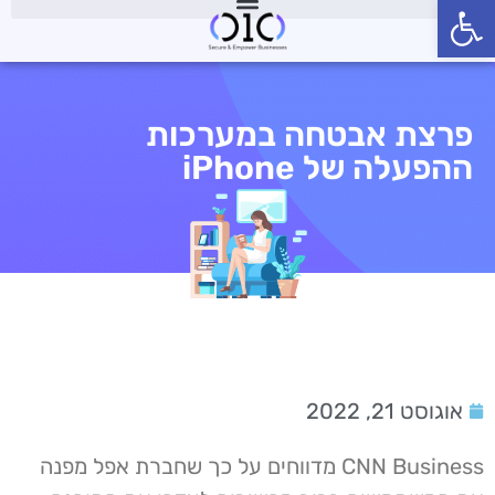
פתח סרגל נגישות
פרצת אבטחה במערכות
ההפעלה של iPhone
אוגוסט 21, 2022
CNN Business מדווחים על כך שחברת אפל מפנה