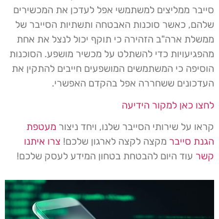
סייבר ממליצים למשתמשי אפל לעדכן את המכשירים
שלהם, כאשר סוכנות האבטחה ותשתיות הסייבר של
ממשלת ארה"ב הזהירה כי תוקף יכול לנצל את אחת
מהפגיעויות כדי להשתלט על מכשיר מושפע. הסוכנות
הוסיפה כי המשתמשים המושפעים חייבים להתקין את
העדכונים ששחררה אפל בהקדם האפשרי.
לחצו כאן למקור הידיעה
קראו על שירותי הסייבר שלנו, ויחד ניצור
מעטפת
הגנת סייבר
מקצה לקצה לארגון שלכם!
צרו איתנו
קשר
עוד היום להבטחת בטחון המידע לעסק שלכם!