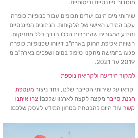
מוסדות פיננסיים וביטוחיים.
שירותי מים הינם יעדים תכופים עבור כנופיות כופרה
עקב המידע האישי של הלקוחות, הנתונים הפיננסיים
ומידע המגורים שהחברות הללו בדרך כלל מחזיקות.
רשויות אכיפת החוק בארה"ב דיווחו שכנופיות כופרה
פגעו בחמישה מתקני טיפול במים ושפכים בארה"ב מ-
2019 עד 2021.
למקור הידיעה ולקריאה נוספת
קראו על שירותי הסייבר שלנו, ויחד ניצור
מעטפת
הגנת סייבר
מקצה לקצה לארגון שלכם!
צרו איתנו
קשר
עוד היום להבטחת בטחון המידע לעסק שלכם!