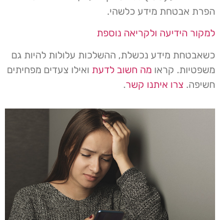
הפרת אבטחת מידע כלשהי.
למקור הידיעה ולקריאה נוספת
כשאבטחת מידע נכשלת, ההשלכות עלולות להיות גם
משפטיות. קראו
מה חשוב לדעת
ואילו צעדים מפחיתים
חשיפה.
צרו איתנו קשר
.