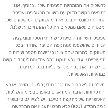
להשלים את המומחיות הפנימית שלנו. בנוסף, אנו
נמצאים בקשר הדוק עם רשויות הרגולציה ואכיפת
החוק הרלוונטיות בכל אחד מהשווקים המושפעים שלנו
ומבטיחים שאנו ממלאים את כל ההתחייבויות שלנו".
מפעילי השירות הוסיפו כי שירותי הטלקומוניקציה
הניידים שהושפעו ממתקפת הסייבר שוחזרו בכל
השווקים, למרות שהם ציינו כי "ישנם מספר שירותים
תפעוליים שעדיין לא תוקנו במלואם" והם "עובדים קשה
כדי שחזר את כל הפונקציונליות בכל המדינות,
במהירות האפשרית".
בשלב זה לא ברור אם נגנב מידע כלשהו. מוצפן או לא,
יהיו לקוחות החברה מודאגים באופן טבעי מההשלכות
האפשריות של מתקפת הסייבר. יש לציין גם כי משרד
נציב המידע (ICO) ללא ספק יתעניין אם התרחשה