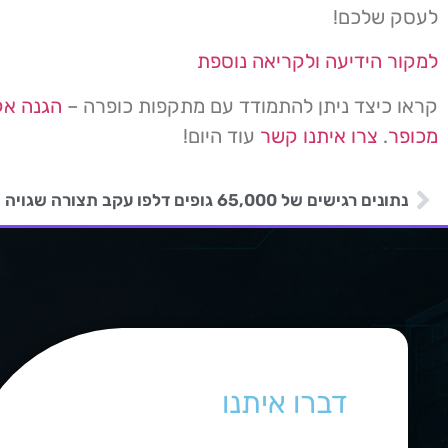
לעסק שלכם!
למקור הידיעה ולקריאה נוספת
קראו כיצד ניתן להתמודד עם מתקפות כופרה –
הגנה אק
מכופר
.
צרו איתנו קשר
עוד היום!
דברו איתנו