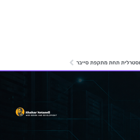
וסטרלית תחת מתקפת סייבר