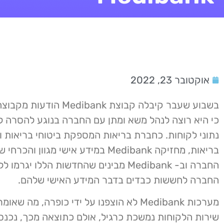
אוקטובר 23, 2022
בשבוע שעבר קיבלה קבוצת edibank
כי היא רוצה לנהל משא ומתן עם החברה בנוגע להסרה 
נתוני לקוחות. כחברת בריאות המספקת ביטוחי בריאות ו
בריאות, מחזיקה Medibank במידע אישי מגוון וה
החברה וב- Medibank מבינים שהחדשות הללו יגרמו
החברה לחששות כבדים בדבר המידע האישי שלהם.
מערכות Medibank לא הוצפנו על ידי כופרה, מה ש