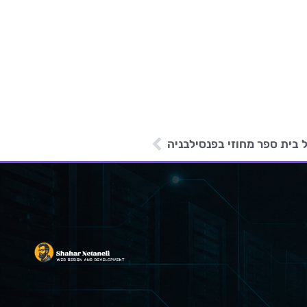
בית ספר מחוזי בפנסילבניה