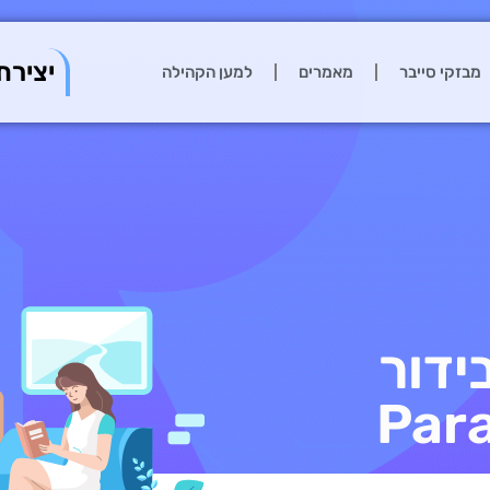
יצירת
מבזקי סייבר
מאמרים
למען הקהילה
ידור