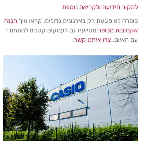
למקור הידיעה ולקריאה נוספת
כופרה לא פוגעת רק בארגונים גדולים. קראו איך
הגנה
אקטיבית מכופר
מסייעת גם לעסקים קטנים להתמודד
עם האיום.
צרו איתנו קשר
.