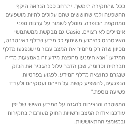
ככל שהחקירה תימשך, יתרחב ככל הנראה היקף
ההשפעה ולמי שחוששים שהם עלולים להיות מושפעים
ממתקפת הכופרה, מומלץ לשמור על ערנות מפני
אימיילים לא רצויים. Casio גם מבקשת ממשתמשי
האינטרנט להימנע משיתוף כל מידע שדלף באינטרנט,
מכיוון שזה רק מחמיר את המצב עבור מי שנפגעו מדלף
המידע: "אנא הימנעו מהפצת מידע זה באמצעות מדיה
חברתית וכדומה, שכן הדבר עלול להגביר את הנזק
שנגרם כתוצאה מדלף המידע, לפגוע בפרטיות
הנפגעים, להשפיע קשות על חייהם ועסקיהם ולעודד
פשיעה נוספת."
המשטרה והנציבות להגנה על המידע האישי של יפן
עודכנו אודות המצב ורשויות החוק מעורבות בחקירות
ובמאמצי ההתאוששות.