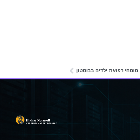
ומחי רפואת ילדים בבוסטון