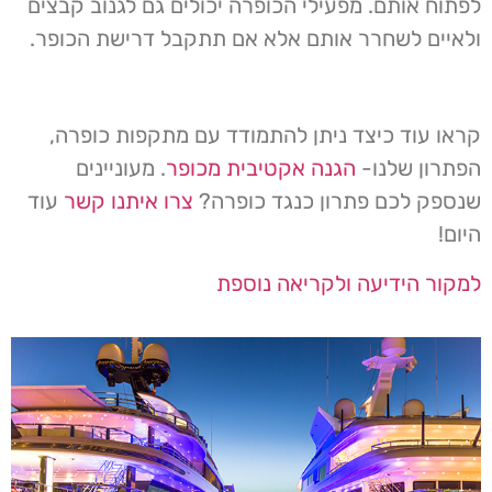
לפתוח אותם. מפעילי הכופרה יכולים גם לגנוב קבצים
ולאיים לשחרר אותם אלא אם תתקבל דרישת הכופר.
קראו עוד כיצד ניתן להתמודד עם מתקפות כופרה,
הפתרון שלנו-
הגנה אקטיבית מכופר
. מעוניינים
שנספק לכם פתרון כנגד כופרה?
צרו איתנו קשר
עוד
היום!
למקור הידיעה ולקריאה נוספת