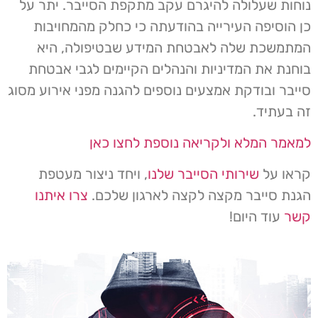
נוחות שעלולה להיגרם עקב מתקפת הסייבר. יתר על
כן הוסיפה העירייה בהודעתה כי כחלק מהמחויבות
המתמשכת שלה לאבטחת המידע שבטיפולה, היא
בוחנת את המדיניות והנהלים הקיימים לגבי אבטחת
סייבר ובודקת אמצעים נוספים להגנה מפני אירוע מסוג
זה בעתיד.
למאמר המלא ולקריאה נוספת לחצו כאן
קראו על
שירותי הסייבר שלנו
, ויחד ניצור מעטפת
הגנת סייבר מקצה לקצה לארגון שלכם.
צרו איתנו
קשר
עוד היום!