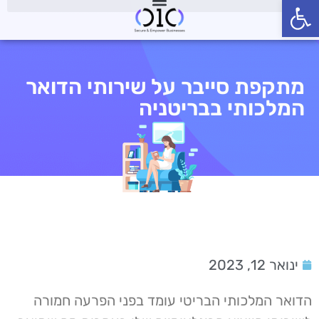
פתח סרגל נגישות
מתקפת סייבר על שירותי הדואר
המלכותי בבריטניה
ינואר 12, 2023
הדואר המלכותי הבריטי עומד בפני הפרעה חמורה