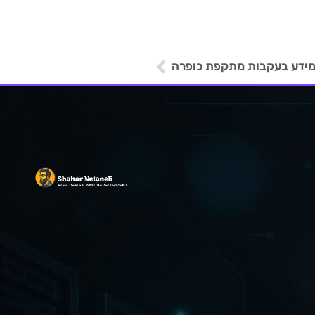
 מידע בעקבות מתקפת כופרה