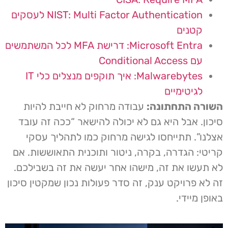
NIST: Multi Factor Authentication לעסקים
קטנים
Microsoft Entra: דרישת MFA לכל המשתמשים
עם Conditional Access
Malwarebytes: איך תוקפים מנצלים כלי IT
לגיטימיים
השורה התחתונה:
עבודה מרחוק לא חייבת להיות
סיכון. אבל היא גם לא יכולה להישאר “ככה זה עובד
אצלנו”. תתייחסו לגישה מרחוק כמו לתהליך עסקי
קריטי: הגדרה, בקרה, ניטור ותוכנית התאוששות. אם
לא תעשו את זה, מישהו אחר יעשה את זה בשבילכם.
זה לא פרויקט ענק, זה סדר פעולות נכון שמקטין סיכון
באופן מיידי.