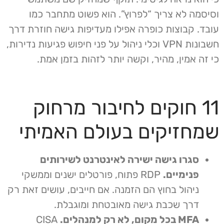
וסיסמה לא צריך “לפרוץ”. הוא פשוט מתחבר כמו
עובד. קבוצות כופרה אפילו מעדיפות גישה חוזרת דרך
חשבונות VPN וכלי ניהול על פני חיפוש פגיעות נדירות,
כי זה אמין, מהיר, וקשה יותר לזהות בזמן אמת.
11 חוקים לחיבור מרחוק
שמחזיקים בעולם האמיתי
סגרו גישה ישירה לאינטרנט לשירותים
פנימיים.
RDP פתוח, פורטלים ישנים וממשקי
ניהול בחוץ הם הזמנה. אם חייבים, עושים זאת רק
דרך שכבת גישה מאובטחת ומוגבלת.
MFA בכל מקום, לא רק למנהלים.
CISA