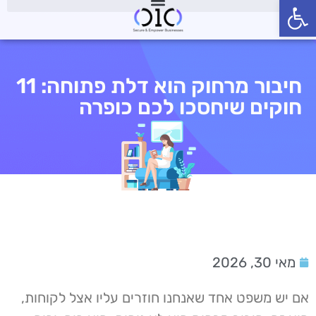
פתח סרגל נגישות
חיבור מרחוק הוא דלת פתוחה: 11
חוקים שיחסכו לכם כופרה
מאי 30, 2026
אם יש משפט אחד שאנחנו חוזרים עליו אצל לקוחות,