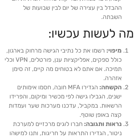
ההבדל בין עצירה של יום לבין שבועות של
השבתה.
מה לעשות עכשיו:
מיפוי:
רשמו את כל נתיבי הגישה מרחוק בארגון,
כולל ספקים, אפליקציות ענן, פורטלים, VPN וכלי
תמיכה. אם אתם לא בטוחים מה קיים, זה סימן
אזהרה.
הקשחה:
הגדירו MFA חובה, חסמו אימותים
ישנים, הגבילו גישה לפי מכשיר ומיקום, והפרידו
הרשאות. במקביל, עדכנו מערכות שער ועמדות
קצה באופן שוטף.
נראות ותגובה:
חברו לוגים מרכזיים למערכת
ניטור, הגדירו התראות על חריגות, ותנו למישהו