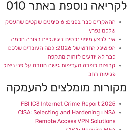
לקריאה נוספת באתר 010
ההאקרים כבר בפנים: 6 סימנים שקטים שהעסק
שלכם נפרץ
איך לבצע מיפוי נכסים דיגיטליים בצורה חכמה
הפישינג החדש של 2026: למה העובדים שלכם
כבר לא יודעים לזהות מתקפה
קבוצות כופרה מעדיפות גישה חוזרת על פני ניצול
פגיעות רחב
מקורות מומלצים להעמקה
FBI IC3 Internet Crime Report 2025
NSA ו CISA: Selecting and Hardening
Remote Access VPN Solutions
CISA: Require MFA