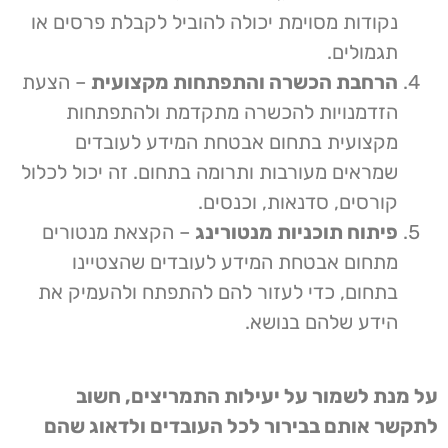
נקודות מסוימת יכולה להוביל לקבלת פרסים או
תגמולים.
הרחבת הכשרה והתפתחות מקצועית
– הצעת
הזדמנויות להכשרה מתקדמת ולהתפתחות
מקצועית בתחום אבטחת המידע לעובדים
שמראים מעורבות ותרומה בתחום. זה יכול לכלול
קורסים, סדנאות, וכנסים.
פיתוח תוכניות מנטורינג
– הקצאת מנטורים
מתחום אבטחת המידע לעובדים שהצטיינו
בתחום, כדי לעזור להם להתפתח ולהעמיק את
הידע שלהם בנושא.
על מנת לשמור על יעילות התמריצים, חשוב
לתקשר אותם בבירור לכל העובדים ולדאוג שהם