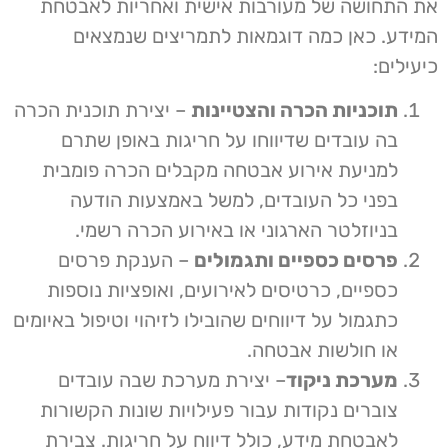
את התחושה של מעורבות אישית ואחריות לאבטחת
המידע. כאן כמה דוגמאות לתמריצים שנמצאים
כיעילים:
תוכניות הכרה והצטיינות
– יצירת תוכנית הכרה
בה עובדים שדיווחו על חריגות באופן שתרם
למניעת אירוע אבטחה מקבלים הכרה פומבית
בפני כל העובדים, למשל באמצעות הודעה
בניוזלטר הארגוני או באירוע הכרה רשמי.
פרסים כספיים ותגמולים
– הענקת פרסים
כספיים, כרטיסים לאירועים, ואופציות נוספות
כתגמול על דיווחים שהובילו לזיהוי וטיפול באיומים
או חולשות אבטחה.
מערכת ניקוד
– יצירת מערכת שבה עובדים
צוברים נקודות עבור פעילויות שונות הקשורות
לאבטחת מידע, כולל דיווח על חריגות. צבירת