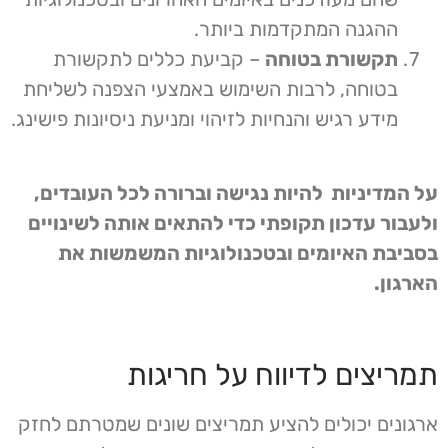
ההגנה המתקדמות ביותר.
תקשורת בטוחה
– קביעת כללים לתקשורת
בטוחה, לרבות השימוש באמצעי הצפנה לשליחת
מידע רגיש והנחיות לזיהוי ומניעת ניסיונות פישינג.
על המדיניות להיות נגישה וברורה לכל העובדים,
ולעבור עדכון תקופתי כדי להתאים אותה לשינויים
בסביבת האיומים ובטכנולוגיות המשמשות את
הארגון.
תמריצים לדיווח על חריגות
ארגונים יכולים להציע תמריצים שונים שמטרתם לחזק