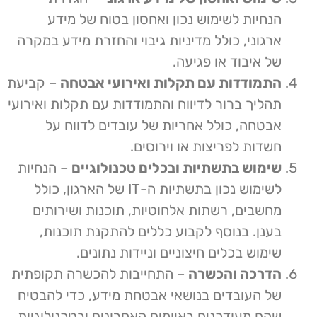
הנחיות לשימוש נכון ואחסון בטוח של מידע
ארגוני, כולל מדיניות גיבוי והחזרת מידע במקרה
של איבוד או פגיעה.
התמודדות עם תקלות ואירועי אבטחה
– קביעת
תהליך ברור לדיווח והתמודדות עם תקלות ואירועי
אבטחה, כולל אחריות של עובדים לדווח על
חשדות לפריצות או וירוסים.
שימוש בתשתיות ובכלים טכנולוגיים
– הנחיות
לשימוש נכון בתשתיות ה-IT של הארגון, כולל
מחשבים, רשתות אלחוטיות, תוכנות ושירותים
בענן. בנוסף לקבוע כללים להתקנת תוכנות,
שימוש בכלים חיצוניים וניידות נתונים.
הדרכה והכשרה
– התחייבות להכשרה תקופתית
של העובדים בנושאי אבטחת מידע, כדי להבטיח
שהם מעודכנים באיומים האחרונים ובטכנולוגיות