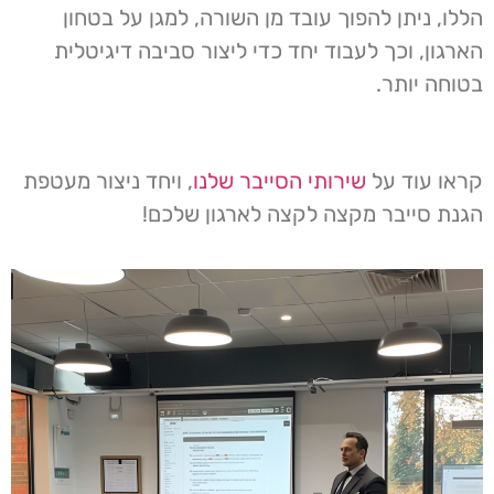
הללו, ניתן להפוך עובד מן השורה, למגן על בטחון
הארגון, וכך לעבוד יחד כדי ליצור סביבה דיגיטלית
בטוחה יותר.
קראו עוד על
שירותי הסייבר שלנו
, ויחד ניצור מעטפת
הגנת סייבר מקצה לקצה לארגון שלכם!