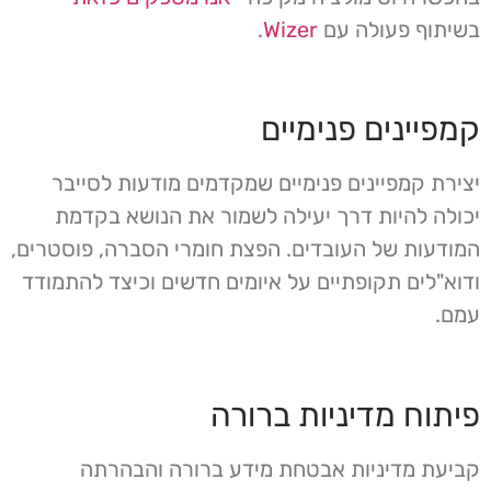
בשיתוף פעולה עם
Wizer
.
קמפיינים פנימיים
יצירת קמפיינים פנימיים שמקדמים מודעות לסייבר
יכולה להיות דרך יעילה לשמור את הנושא בקדמת
המודעות של העובדים. הפצת חומרי הסברה, פוסטרים,
ודוא"לים תקופתיים על איומים חדשים וכיצד להתמודד
עמם.
פיתוח מדיניות ברורה
קביעת מדיניות אבטחת מידע ברורה והבהרתה