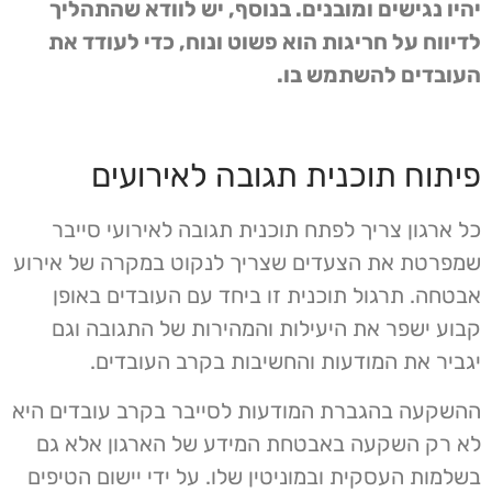
יהיו נגישים ומובנים. בנוסף, יש לוודא שהתהליך
לדיווח על חריגות הוא פשוט ונוח, כדי לעודד את
העובדים להשתמש בו.
פיתוח תוכנית תגובה לאירועים
כל ארגון צריך לפתח תוכנית תגובה לאירועי סייבר
שמפרטת את הצעדים שצריך לנקוט במקרה של אירוע
אבטחה. תרגול תוכנית זו ביחד עם העובדים באופן
קבוע ישפר את היעילות והמהירות של התגובה וגם
יגביר את המודעות והחשיבות בקרב העובדים.
ההשקעה בהגברת המודעות לסייבר בקרב עובדים היא
לא רק השקעה באבטחת המידע של הארגון אלא גם
בשלמות העסקית ובמוניטין שלו. על ידי יישום הטיפים