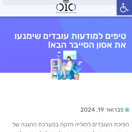
פתח סרגל נגישות
טיפים למודעות עובדים שימנעו
את אסון הסייבר הבא!
פברואר 19, 2024
הפיכת העובדים לחוליה חזקה במערכת ההגנה של