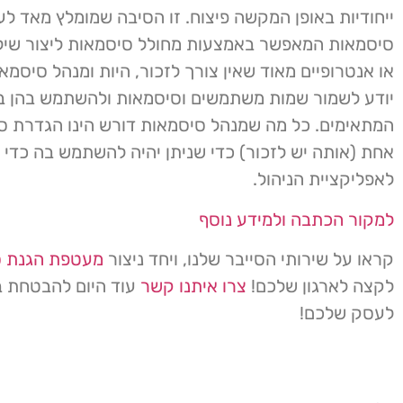
ייחודיות באופן המקשה פיצוח. זו הסיבה שמומלץ מאד ל
סיסמאות המאפשר באמצעות מחולל סיסמאות ליצור שילו
או אנטרופיים מאוד שאין צורך לזכור, היות ומנהל סיסמא
יודע לשמור שמות משתמשים וסיסמאות ולהשתמש בהן ב
המתאימים. כל מה שמנהל סיסמאות דורש הינו הגדרת ס
אחת (אותה יש לזכור) כדי שניתן יהיה להשתמש בה כדי 
לאפליקציית הניהול.
למקור הכתבה ולמידע נוסף
קראו על שירותי הסייבר שלנו, ויחד ניצור
מעטפת הגנת ס
לקצה לארגון שלכם!
צרו איתנו קשר
עוד היום להבטחת ב
לעסק שלכם!