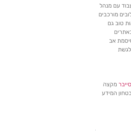
עבוד עם מנהל
בים מורכבים
ות טוב גם
אתרים
יסמת אב
לגשת
ייבר
מקצה
טחון המידע