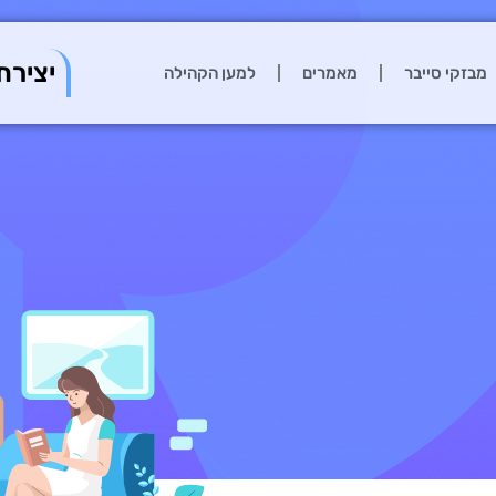
יצירת
מבזקי סייבר
מאמרים
למען הקהילה