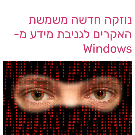
חשיבה […]
נוזקה חדשה משמשת
האקרים לגניבת מידע מ-
Windows