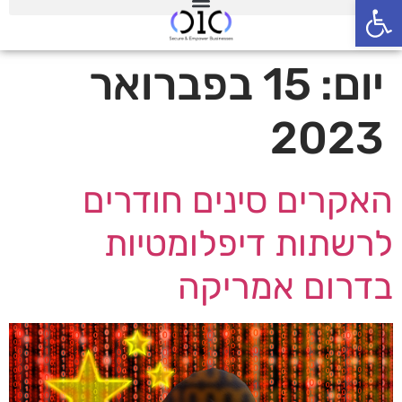
פתח סרגל נגישות
יום:
15 בפברואר
2023
האקרים סינים חודרים
לרשתות דיפלומטיות
בדרום אמריקה