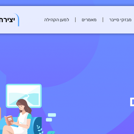
יצירת
מבזקי סייבר
מאמרים
למען הקהילה