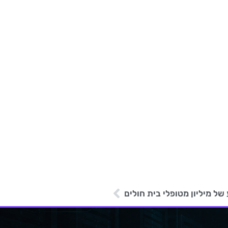
של מיליון מטופלי בית חולים