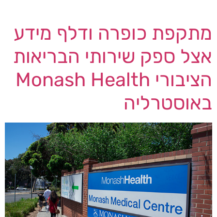
הקשורים להגנה על נכסי המידע […]
מתקפת כופרה ודלף מידע
אצל ספק שירותי הבריאות
הציבורי Monash Health
באוסטרליה