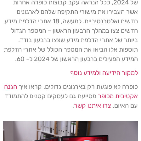
של 2024, ככל הנראה עקב קבוצות כופרה אחרות
אשר העבירו את מישורי התקיפה שלהם לארגונים
חדשים ואלטרנטיביים. למעשה, 18 אתרי הדלפת מידע
חדשים צצו במהלך הרבעון הראשון – המספר הגדול
ביותר של אתרי הדלפת מידע שצצו ברבעון בודד.
תוספות אלו הביאו את המספר הכולל של אתרי הדלפת
המידע הפעילים ברבעון הראשון של 2024 ל- 60.
למקור הידיעה ולמידע נוסף
כופרה לא פוגעת רק בארגונים גדולים. קראו איך
הגנה
אקטיבית מכופר
מסייעת גם לעסקים קטנים להתמודד
עם האיום.
צרו איתנו קשר
.