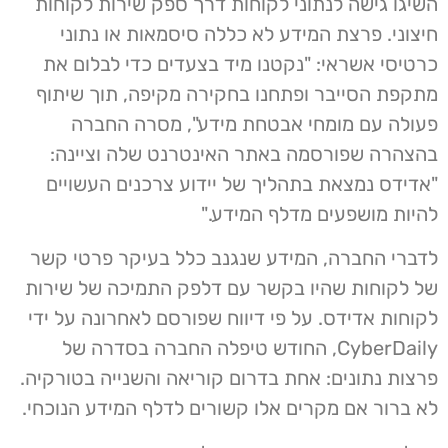
השיגו גישה לנתוני לקוחות דרך ספק שירות לקוחות
חיצוני. פרצת המידע לא כללה סיסמאות או נתוני
כרטיסי אשראי: "נקטנו מיד בצעדים כדי לבלום את
מתקפת הסייבר ופתחנו בחקירה מקיפה, תוך שיתוף
פעולה עם מומחי אבטחת מידע", מסרה החברה
בהצהרה שפורסמה באתר האינטרנט שלה וציינה:
"אדידס נמצאת בתהליך של יידוע צרכנים העשויים
להיות מושפעים מדלף המידע."
לדברי החברה, המידע שנגנב כלל בעיקר פרטי קשר
של לקוחות שהיו בקשר עם דלפק התמיכה של שירות
לקוחות אדידס. על פי דיווח שפורסם לאחרונה על ידי
CyberDaily, החודש טיפלה החברה בסדרה של
פרצות נתונים: אחת בדרום קוריאה והשנייה בטורקיה.
לא ברור אם מקרים אלו קשורים לדלף המידע הנוכחי.