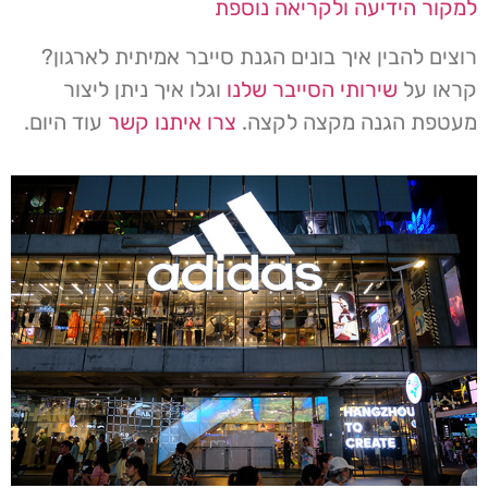
למקור הידיעה ולקריאה נוספת
רוצים להבין איך בונים הגנת סייבר אמיתית לארגון?
קראו על
שירותי הסייבר שלנו
וגלו איך ניתן ליצור
מעטפת הגנה מקצה לקצה.
צרו איתנו קשר
עוד היום.