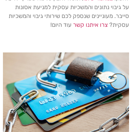
על גיבוי נתונים והמשכיות עסקית למניעת אסונות
סייבר. מעוניינים שנספק לכם שירותי גיבוי והמשכיות
עסקית?
צרו איתנו קשר
עוד היום!