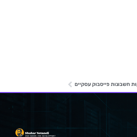
ות חשבונות פייסבוק עסקיים