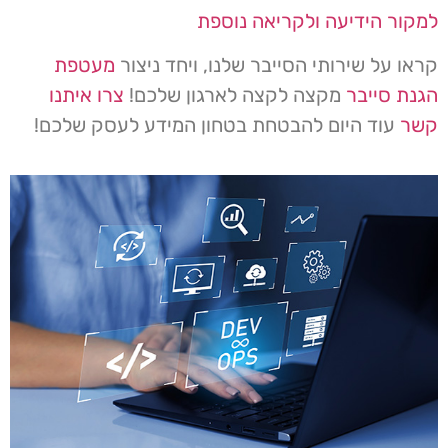
למקור הידיעה ולקריאה נוספת
קראו על שירותי הסייבר שלנו, ויחד ניצור
מעטפת
הגנת סייבר
מקצה לקצה לארגון שלכם!
צרו איתנו
קשר
עוד היום להבטחת בטחון המידע לעסק שלכם!