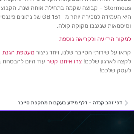
Stormous – קבוצה שקמה בתחילת אותה שנה. הקבו
היא העמידה למכירה יותר מ- 161 GB של 
וסיסמאות שנגנבו מקוקה קולה.
למקור הידיעה ולקריאה נוספת
קראו על שירותי הסייבר שלנו, ויחד ניצור
מעטפת הגנת ס
לקצה לארגון שלכם!
צרו איתנו קשר
עוד היום להבטחת ב
לעסק שלכם!
דפי זהב קנדה – דלף מידע בעקבות מתקפת סייבר