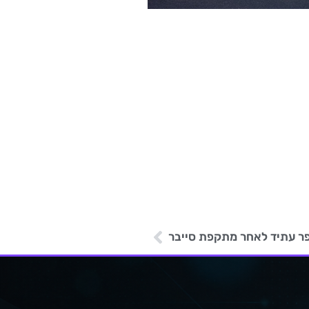
ר עתיד לאחר מתקפת סייבר