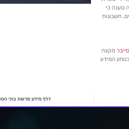
צה טענה כי
נתונים פיננסיים, חשבונות
ייבר
מקצה
טחון המידע
דלף מידע מרשת בתי הספ