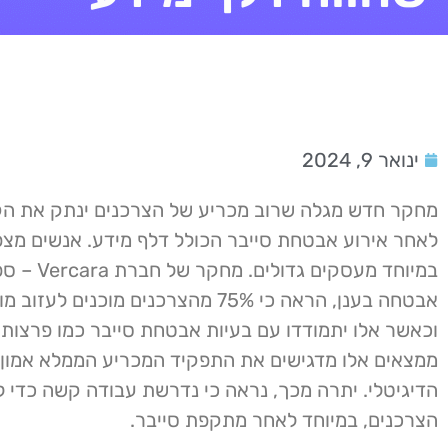
ינואר 9, 2024
מחקר חדש מגלה שרוב מכריע של הצרכנים ינתק את ה
לאחר אירוע אבטחת סייבר הכולל דלף מידע. אנשים מצפי
במיוחד מעסקים גד
אבטחה בענן, הראה כי 75% מהצרכנים מוכנים לע
וכאשר אלו יתמודדו עם בעיות אבטחת סייבר כמו פרצות 
ממצאים אלו מדגישים את התפקיד המכריע הממלא אמון 
הדיגיטלי. יתרה מכך, נראה כי נדרשת עבודה קשה כדי ל
הצרכנים, במיוחד לאחר מתקפת סייבר.