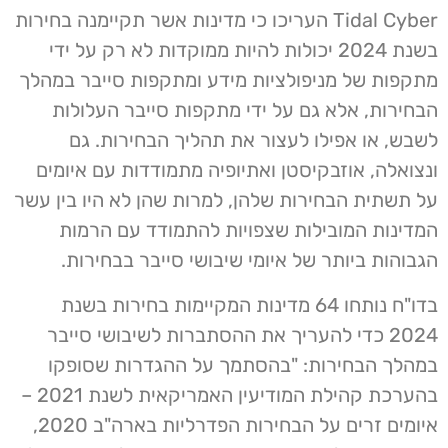
Tidal Cyber העריכו כי מדינות אשר תקיימנה בחירות
בשנת 2024 יכולות להיות ממוקדות לא רק על ידי
מתקפות של מניפולציות מידע ומתקפות סייבר במהלך
הבחירות, אלא גם על ידי מתקפות סייבר העלולות
לשבש, או אפילו לעצור את תהליך הבחירות. גם
ונצואלה, אוזבקיסטן ואתיופיה מתמודדות עם איומים
על תשתית הבחירות שלהן, למרות שהן לא היו בין עשר
המדינות המובילות שצפויות להתמודד עם הרמות
הגבוהות ביותר של איומי שיבושי סייבר בבחירות.
בדו"ח נותחו 64 מדינות המקיימות בחירות בשנת
2024 כדי להעריך את ההסתברות לשיבושי סייבר
במהלך הבחירות: "בהסתמך על ההגדרות שסופקו
בהערכת קהילת המודיעין האמריקאית לשנת 2021 –
איומים זרים על הבחירות הפדרליות בארה"ב 2020,