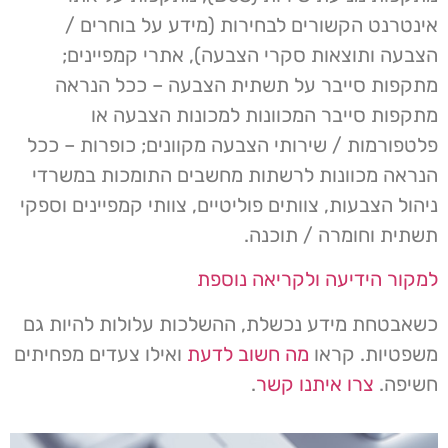
אינטרנט הקשורים לבחירות (מידע על בוחרים /
הצבעה ותוצאות סקרי הצבעה), אתרי קמפיינים;
מתקפות סייבר על תשתית הצבעה – ככל הנראה
מתקפות סייבר המכוונות למכונות הצבעה או
פלטפורמות / שירותי הצבעה מקוונים; כופרות – ככל
הנראה מכוונות לרשתות מחשבים התומכות במשרדי
ניהול הצבעות, צוותים פוליטיים, צוותי קמפיינים וספקי
תשתית וחומרה / תוכנה.
למקור הידיעה ולקריאה נוספת
כשאבטחת מידע נכשלת, ההשלכות עלולות להיות גם
משפטיות. קראו
מה חשוב לדעת
ואילו צעדים מפחיתים
חשיפה.
צרו איתנו קשר
.