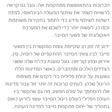
הכרוכות בהתאוששות ממתקפות אלו. גוגל גם קראה
לרשויות לשפר את שיתוף הפעולה הבינלאומי, לפתח
רשתות לשיתוף מידע כדי לתמוך בחקירות משותפות
וכמו כן, לעשות יותר כדי לשבש את המערכת
האקולוגית של פשעי הסייבר.
ידוע זה זמן רב שקיימת צומת המקשרת בין פושעי
סייבר לבין צוותי הסייבר ההתקפיים של רוסיה, סין,
איראן וצפון קוריאה. גוגל טוענת בדו"ח שלה ששני
הצדדים הולכים ומתחברים, כאשר המדינות הללו
נשענות על יכולת פלילית כדי לקדם את משימות
הריגול שלהן. לעתים קרובות זה יותר זול עבור מדינות
אלו להסתמך על עולם הפשע, מה גם שהקשר בין
העולם הפלילי לעולם ריגול הסייבר עשוי לזרוע כאוס
בתהליך של ייחוס מתקפות סייבר למדינה העוינת.