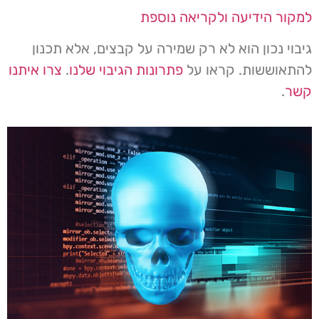
למקור הידיעה ולקריאה נוספת
גיבוי נכון הוא לא רק שמירה על קבצים, אלא תכנון
להתאוששות. קראו על
פתרונות הגיבוי שלנו
.
צרו איתנו
קשר
.