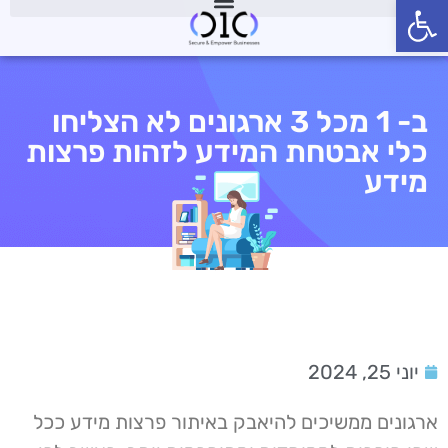
פתח סרגל נגישות
ב- 1 מכל 3 ארגונים לא הצליחו
כלי אבטחת המידע לזהות פרצות
מידע
יוני 25, 2024
ארגונים ממשיכים להיאבק באיתור פרצות מידע ככל